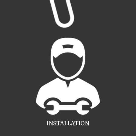
INSTALLATION