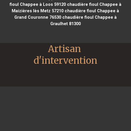
fioul Chappee à Loos 59120
chaudière fioul Chappee à
Maizières lès Metz 57210
chaudière fioul Chappee à
Grand Couronne 76530
chaudière fioul Chappee à
Graulhet 81300
Artisan 
d'intervention