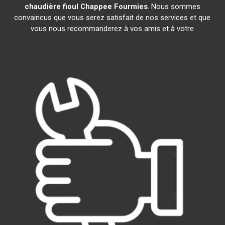
chaudière fioul Chappee
Fourmies
. Nous sommes
convaincus que vous serez satisfait de nos services et que
vous nous recommanderez à vos amis et à votre