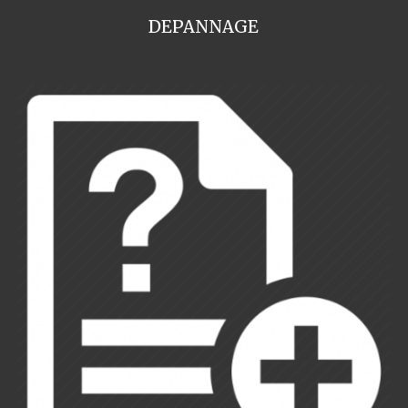
DEPANNAGE