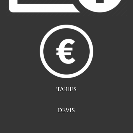
TARIFS
DEVIS