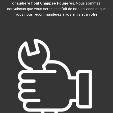
chaudière fioul Chappee
Fougères
. Nous sommes
convaincus que vous serez satisfait de nos services et que
vous nous recommanderez à vos amis et à votre