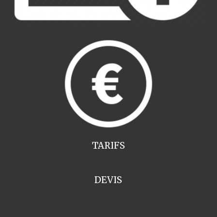
TARIFS
DEVIS