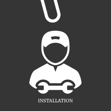
INSTALLATION