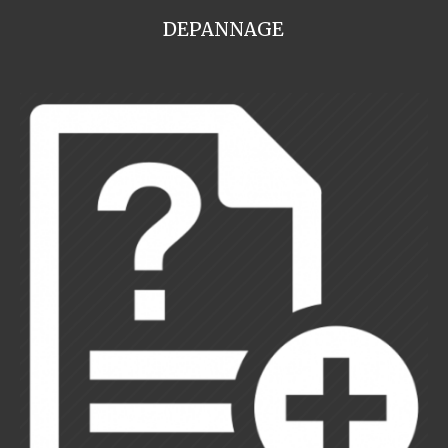
DEPANNAGE