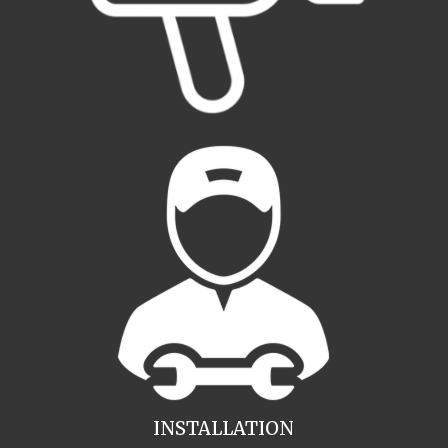
INSTALLATION