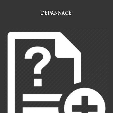
DEPANNAGE