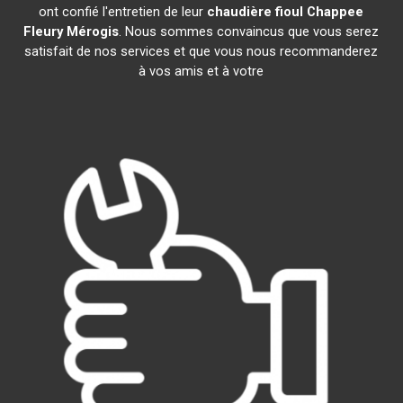
ont confié l'entretien de leur
chaudière fioul Chappee
Fleury Mérogis
. Nous sommes convaincus que vous serez
satisfait de nos services et que vous nous recommanderez
à vos amis et à votre