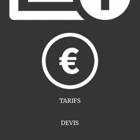
TARIFS
DEVIS