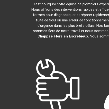
C'est pourquoi notre équipe de plombiers expérim
Nous offrons des interventions rapides et effic
formés pour diagnostiquer et réparer rapideme
fuite de fioul ou une erreur de fonctionneme
d'urgence dans les plus brefs délais. Nos tar
sommes fiers de notre travail et nous sommes h
Chappee
Flers en Escrebieux
. Nous somme