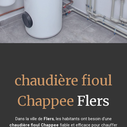
chaudière fioul
Chappee
Flers
Dans la ville de
Flers
, les habitants ont besoin d'une
chaudière fioul Chappee
fiable et efficace pour chauffer