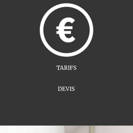
TARIFS
DEVIS