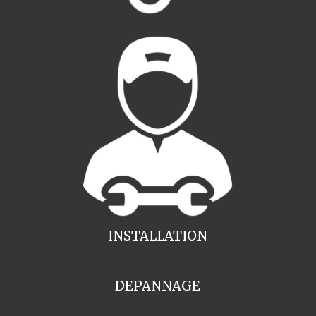
INSTALLATION
DEPANNAGE