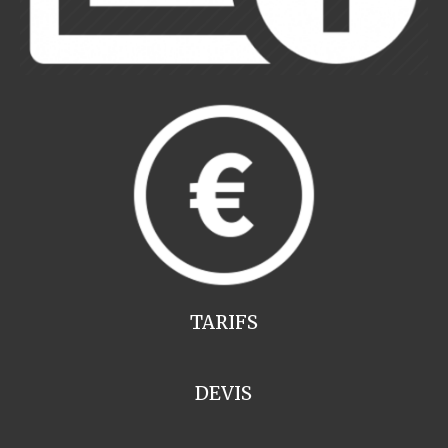
TARIFS
DEVIS