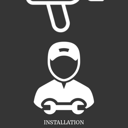
INSTALLATION