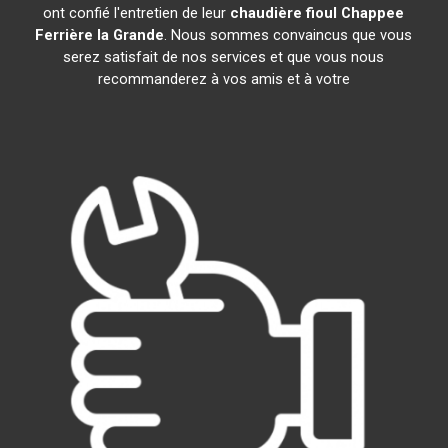
ont confié l'entretien de leur
chaudière fioul Chappee
Ferrière la Grande
. Nous sommes convaincus que vous
serez satisfait de nos services et que vous nous
recommanderez à vos amis et à votre