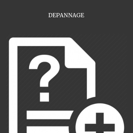
DEPANNAGE