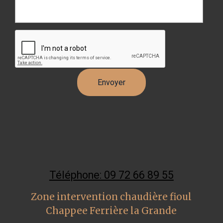
Téléphone: 09 72 66 89 55
Zone intervention chaudière fioul
Chappee Ferrière la Grande