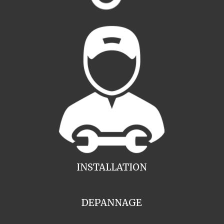
INSTALLATION
DEPANNAGE