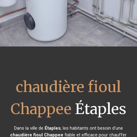
chaudière fioul
Chappee
Étaples
Dans la ville de
Étaples
, les habitants ont besoin d'une
chaudière fioul Chappee
fiable et efficace pour chauffer