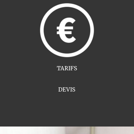
TARIFS
DEVIS