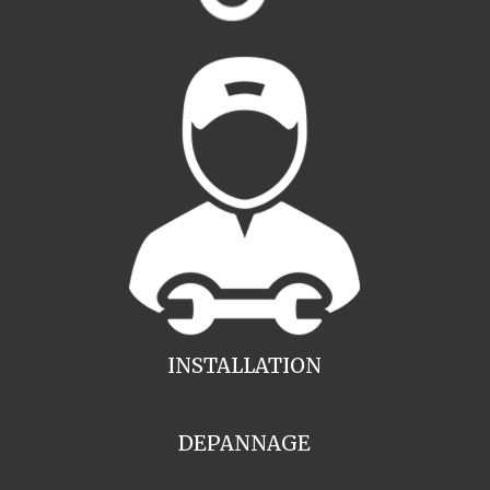
INSTALLATION
DEPANNAGE