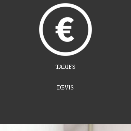
TARIFS
DEVIS