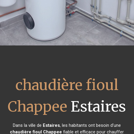
chaudière fioul
Chappee
Estaires
Dans la ville de
Estaires
, les habitants ont besoin d'une
chaudière fioul Chappee
fiable et efficace pour chauffer