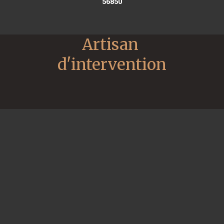
56850
Artisan 
d'intervention