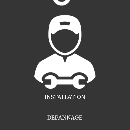
INSTALLATION
DEPANNAGE