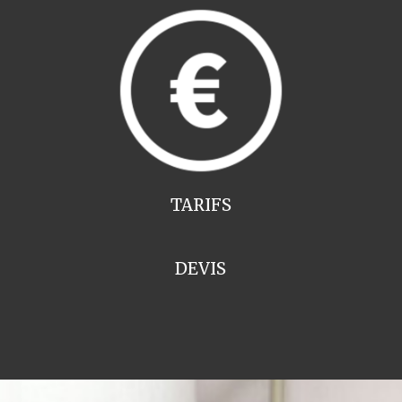
TARIFS
DEVIS