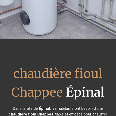
chaudière fioul
Chappee
Épinal
Dans la ville de
Épinal
, les habitants ont besoin d'une
chaudière fioul Chappee
fiable et efficace pour chauffer