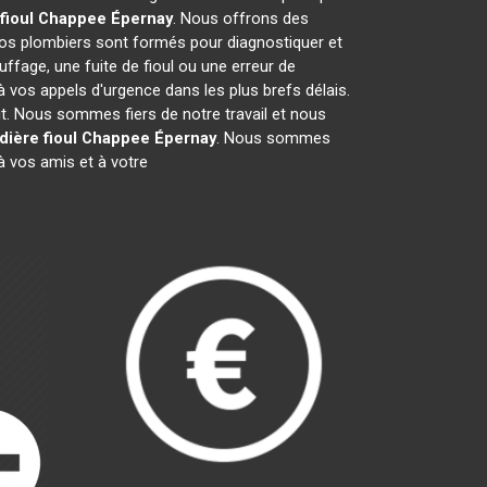
fioul Chappee
Épernay
. Nous offrons des
Nos plombiers sont formés pour diagnostiquer et
ffage, une fuite de fioul ou une erreur de
vos appels d'urgence dans les plus brefs délais.
it. Nous sommes fiers de notre travail et nous
dière fioul Chappee
Épernay
. Nous sommes
 vos amis et à votre