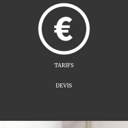
TARIFS
DEVIS