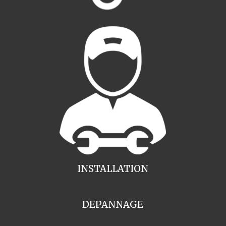
INSTALLATION
DEPANNAGE