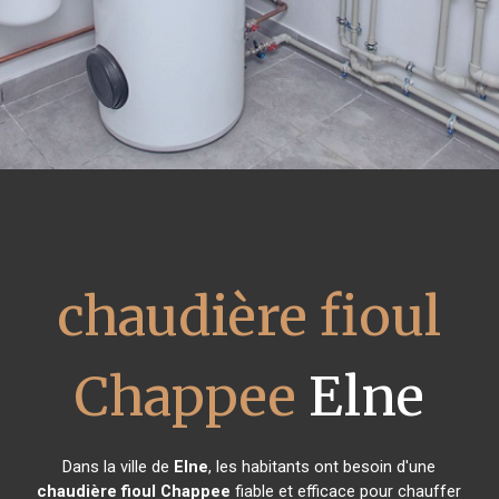
chaudière fioul
Chappee
Elne
Dans la ville de
Elne
, les habitants ont besoin d'une
chaudière fioul Chappee
fiable et efficace pour chauffer