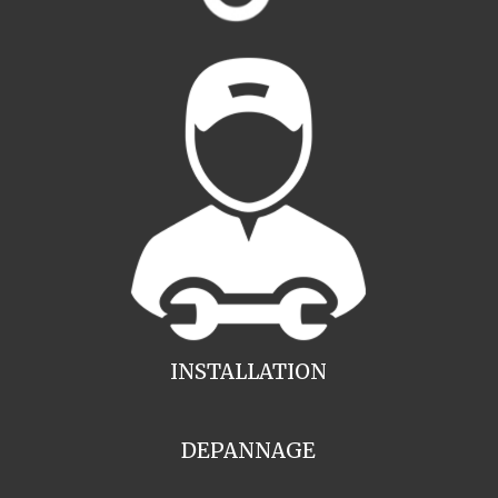
INSTALLATION
DEPANNAGE