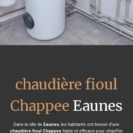
chaudière fioul
Chappee
Eaunes
Dans la ville de
Eaunes
, les habitants ont besoin d'une
chaudière fioul Chappee
fiable et efficace pour chauffer