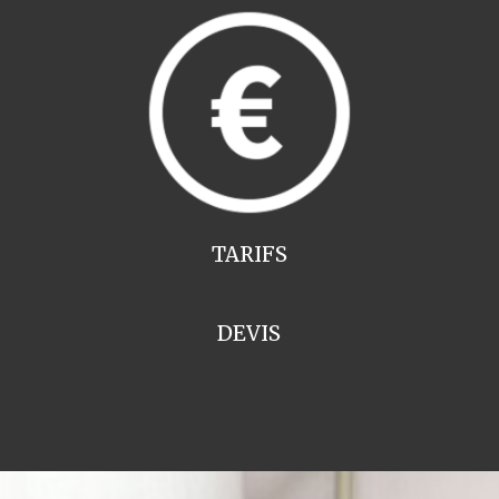
TARIFS
DEVIS