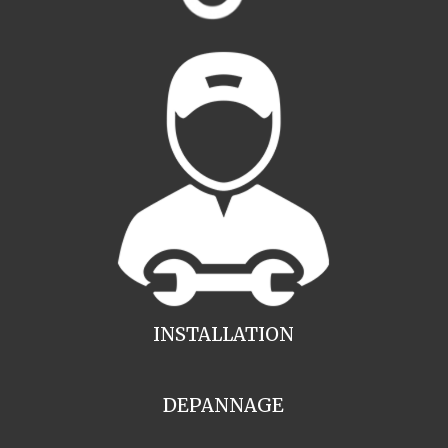
INSTALLATION
DEPANNAGE