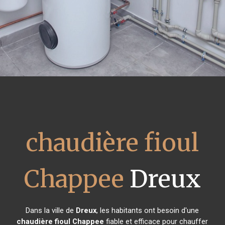
chaudière fioul
Chappee
Dreux
Dans la ville de
Dreux
, les habitants ont besoin d'une
chaudière fioul Chappee
fiable et efficace pour chauffer