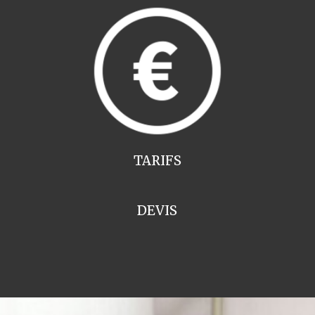
TARIFS
DEVIS