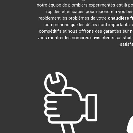
notre équipe de plombiers expérimentés est là pour
rapides et efficaces pour répondre à vos be
rapidement les problèmes de votre
chaudière f
comprenons que les délais sont importants, c
compétitifs et nous offrons des garanties sur n
vous montrer les nombreux avis clients satisfaits
satisf