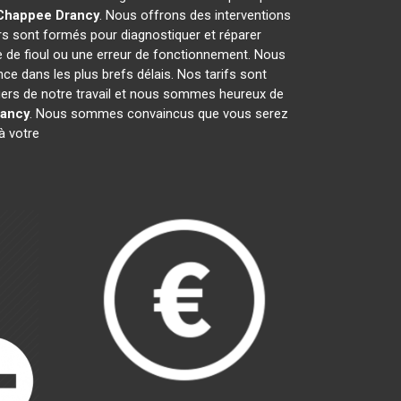
 Chappee
Drancy
. Nous offrons des interventions
rs sont formés pour diagnostiquer et réparer
e de fioul ou une erreur de fonctionnement. Nous
e dans les plus brefs délais. Nos tarifs sont
fiers de notre travail et nous sommes heureux de
rancy
. Nous sommes convaincus que vous serez
à votre