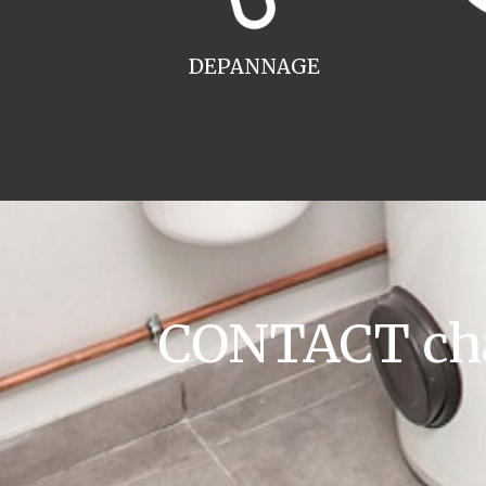
DEPANNAGE
CONTACT chau