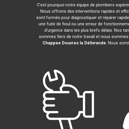
C'est pourquoi notre équipe de plombiers expérime
Nous offrons des interventions rapides et eff
sont formés pour diagnostiquer et réparer rapi
une fuite de fioul ou une erreur de fonctionne
d'urgence dans les plus brefs délais. Nos tar
sommes fiers de notre travail et nous sommes h
Chappee
Douvres la Délivrande
. Nous somm