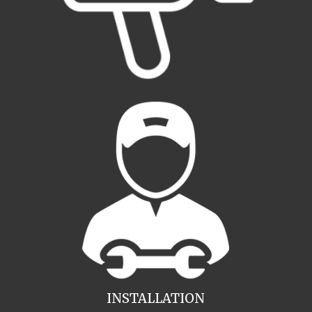
INSTALLATION