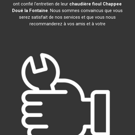
ont confié l'entretien de leur
chaudière fioul Chappee
Doué la Fontaine
. Nous sommes convaincus que vous
serez satisfait de nos services et que vous nous
recommanderez à vos amis et à votre