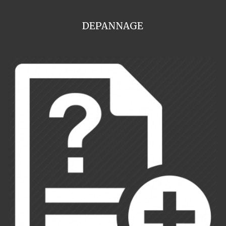
DEPANNAGE