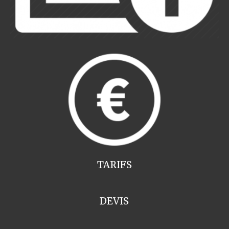
TARIFS
DEVIS