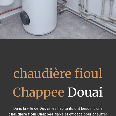
chaudière fioul
Chappee
Douai
Dans la ville de
Douai
, les habitants ont besoin d'une
chaudière fioul Chappee
fiable et efficace pour chauffer