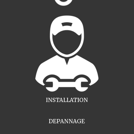
INSTALLATION
DEPANNAGE