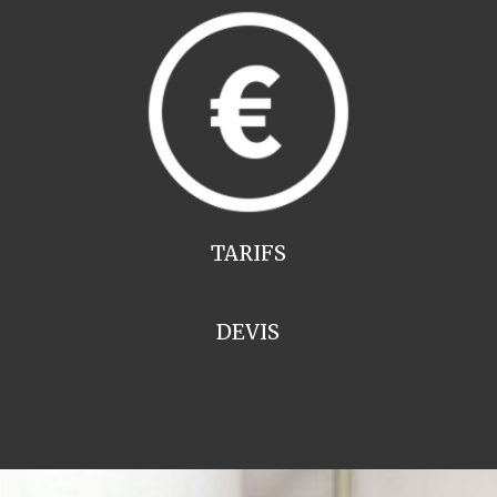
TARIFS
DEVIS