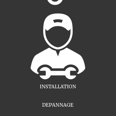
INSTALLATION
DEPANNAGE