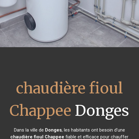
chaudière fioul
Chappee
Donges
Dans la ville de
Donges
, les habitants ont besoin d'une
chaudière fioul Chappee
fiable et efficace pour chauffer