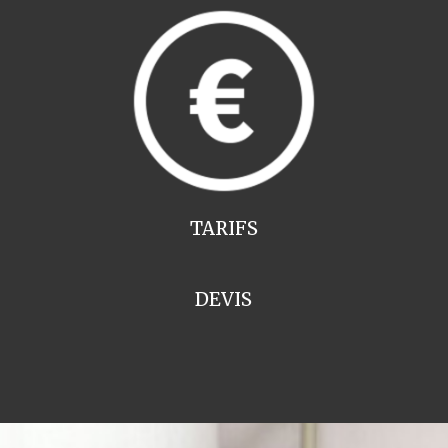
TARIFS
DEVIS