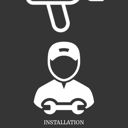
INSTALLATION