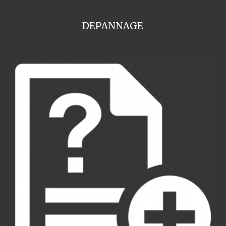
DEPANNAGE