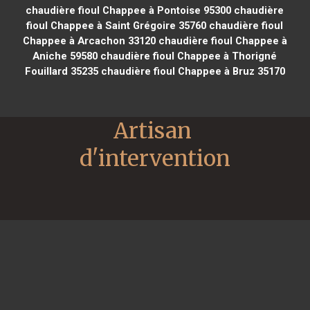
chaudière fioul Chappee à Pontoise 95300
chaudière
fioul Chappee à Saint Grégoire 35760
chaudière fioul
Chappee à Arcachon 33120
chaudière fioul Chappee à
Aniche 59580
chaudière fioul Chappee à Thorigné
Fouillard 35235
chaudière fioul Chappee à Bruz 35170
Artisan 
d'intervention