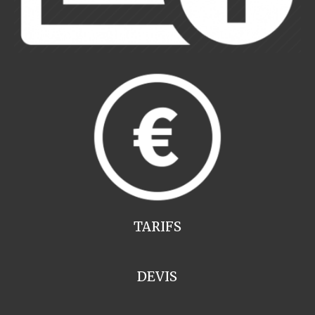
TARIFS
DEVIS