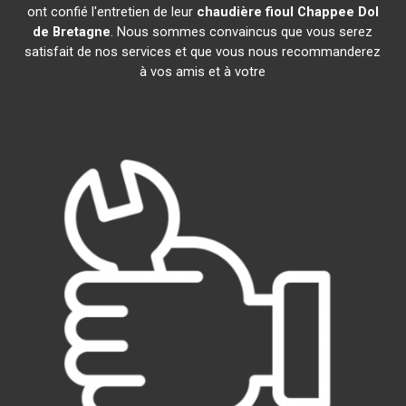
ont confié l'entretien de leur
chaudière fioul Chappee
Dol
de Bretagne
. Nous sommes convaincus que vous serez
satisfait de nos services et que vous nous recommanderez
à vos amis et à votre