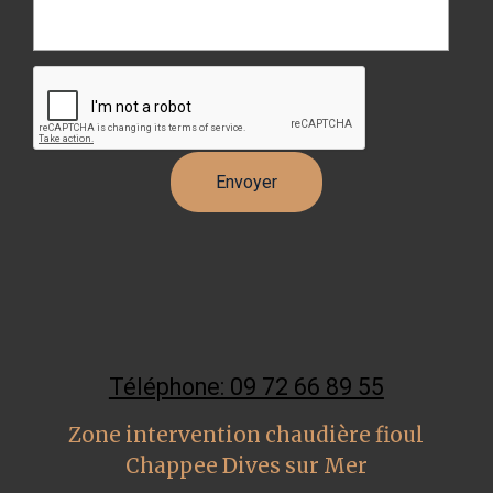
Téléphone: 09 72 66 89 55
Zone intervention chaudière fioul
Chappee Dives sur Mer