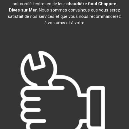
ont confié l'entretien de leur
chaudière fioul Chappee
Dives sur Mer
. Nous sommes convaincus que vous serez
satisfait de nos services et que vous nous recommanderez
à vos amis et à votre