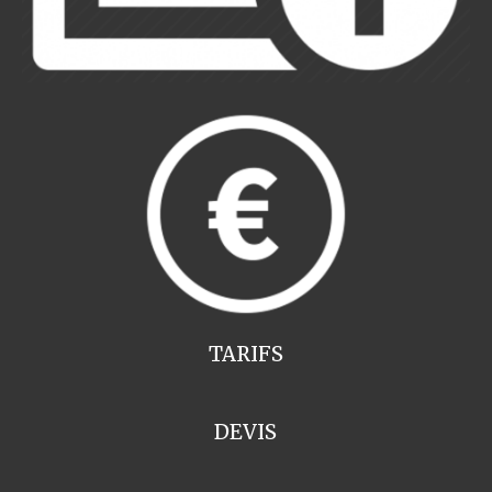
TARIFS
DEVIS