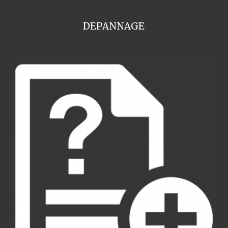
DEPANNAGE