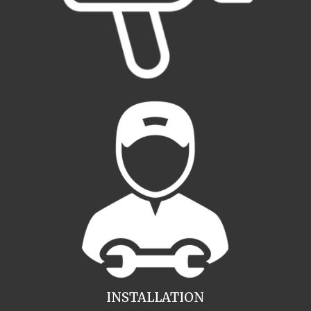
INSTALLATION