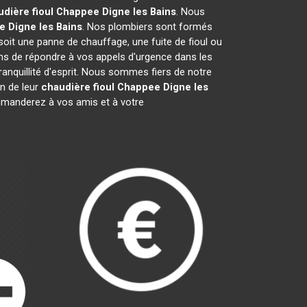
udière fioul Chappee
Digne les Bains
. Nous
ee
Digne les Bains
. Nos plombiers sont formés
 soit une panne de chauffage, une fuite de fioul ou
s de répondre à vos appels d'urgence dans les
ranquillité d'esprit. Nous sommes fiers de notre
en de leur
chaudière fioul Chappee
Digne les
manderez à vos amis et à votre