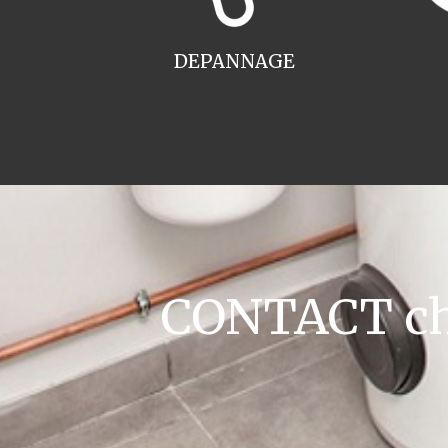
DEPANNAGE
CONTACT cha