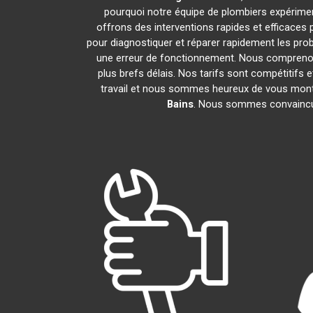
pourquoi notre équipe de plombiers expérimenté
offrons des interventions rapides et efficaces
pour diagnostiquer et réparer rapidement les pr
une erreur de fonctionnement. Nous comprenon
plus brefs délais. Nos tarifs sont compétitifs 
travail et nous sommes heureux de vous montrer
Bains
. Nous sommes convaincus