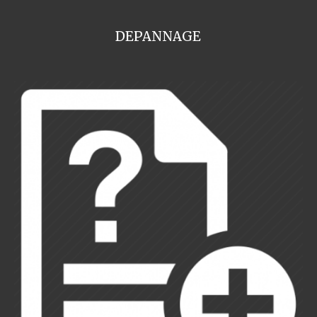
DEPANNAGE