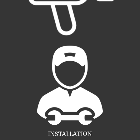
INSTALLATION