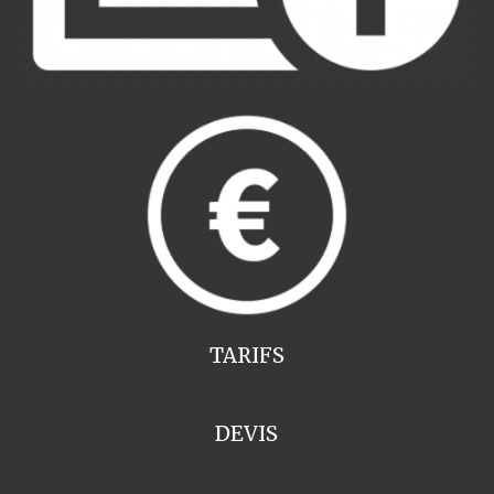
TARIFS
DEVIS