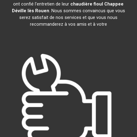
ont confié l'entretien de leur
chaudière fioul Chappee
Déville lès Rouen
. Nous sommes convaincus que vous
serez satisfait de nos services et que vous nous
recommanderez à vos amis et à votre