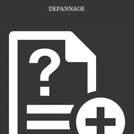
DEPANNAGE