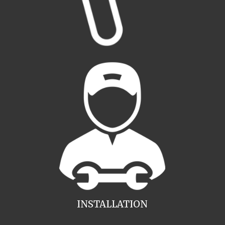
INSTALLATION