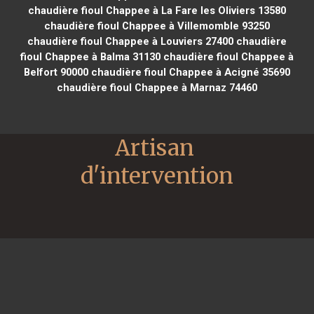
chaudière fioul Chappee à La Fare les Oliviers 13580
chaudière fioul Chappee à Villemomble 93250
chaudière fioul Chappee à Louviers 27400
chaudière
fioul Chappee à Balma 31130
chaudière fioul Chappee à
Belfort 90000
chaudière fioul Chappee à Acigné 35690
chaudière fioul Chappee à Marnaz 74460
Artisan 
d'intervention