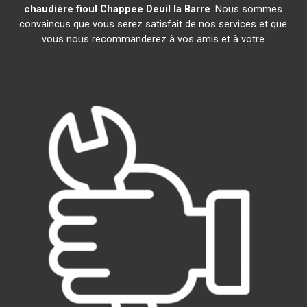
chaudière fioul Chappee
Deuil la Barre
. Nous sommes
convaincus que vous serez satisfait de nos services et que
vous nous recommanderez à vos amis et à votre