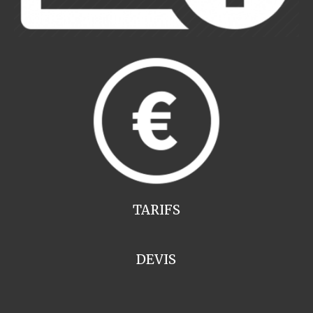
TARIFS
DEVIS