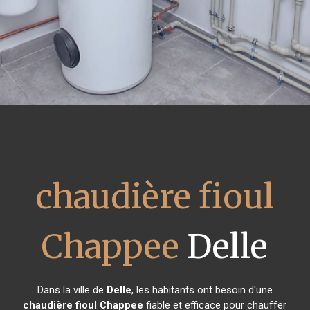
chaudière fioul
Chappee
Delle
Dans la ville de
Delle
, les habitants ont besoin d'une
chaudière fioul Chappee
fiable et efficace pour chauffer