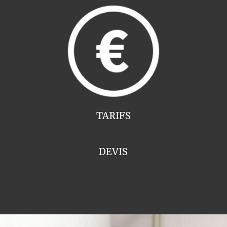
TARIFS
DEVIS