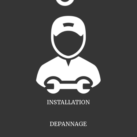
INSTALLATION
DEPANNAGE