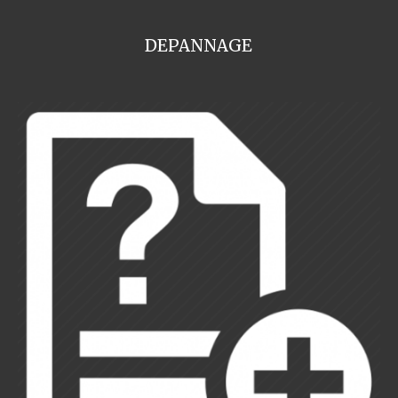
DEPANNAGE