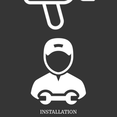
INSTALLATION