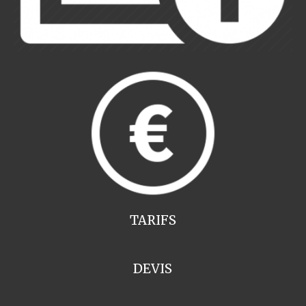
TARIFS
DEVIS