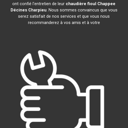
ont confié l'entretien de leur
chaudière fioul Chappee
Décines Charpieu
. Nous sommes convaincus que vous
serez satisfait de nos services et que vous nous
recommanderez à vos amis et à votre