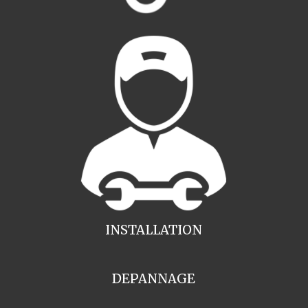
INSTALLATION
DEPANNAGE