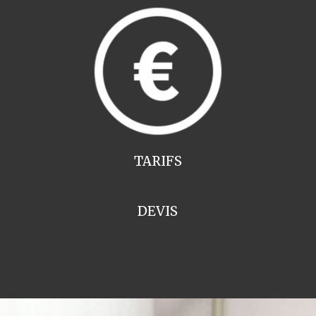
TARIFS
DEVIS