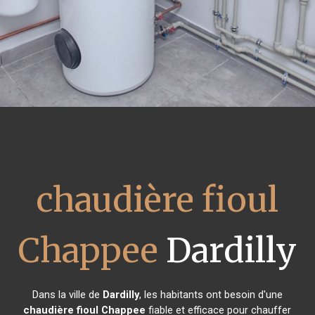
chaudière fioul
Chappee
Dardilly
Dans la ville de
Dardilly
, les habitants ont besoin d'une
chaudière fioul Chappee
fiable et efficace pour chauffer