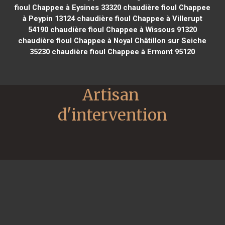
fioul Chappee à Eysines 33320
chaudière fioul Chappee
à Peypin 13124
chaudière fioul Chappee à Villerupt
54190
chaudière fioul Chappee à Wissous 91320
chaudière fioul Chappee à Noyal Châtillon sur Seiche
35230
chaudière fioul Chappee à Ermont 95120
Artisan 
d'intervention