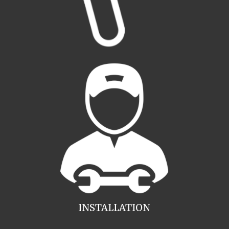
INSTALLATION