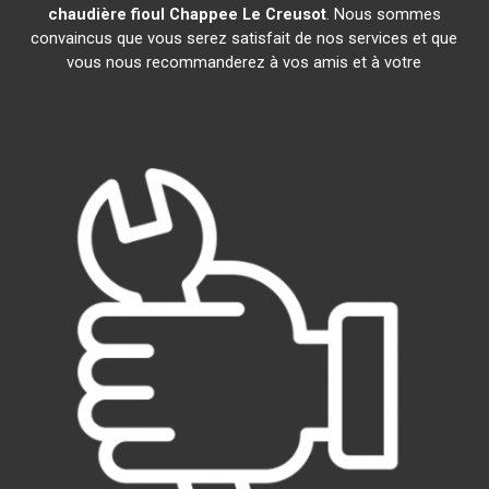
chaudière fioul Chappee
Le Creusot
. Nous sommes
convaincus que vous serez satisfait de nos services et que
vous nous recommanderez à vos amis et à votre