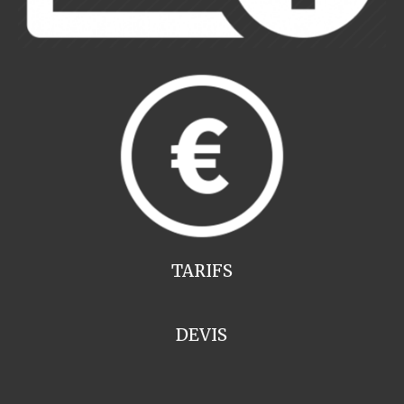
TARIFS
DEVIS