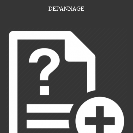
DEPANNAGE