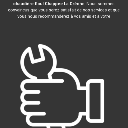
chaudière fioul Chappee
La Crèche
. Nous sommes
convaincus que vous serez satisfait de nos services et que
vous nous recommanderez à vos amis et à votre