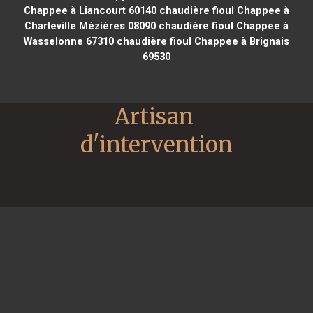
Chappee à Liancourt 60140
chaudière fioul Chappee à
Charleville Mézières 08090
chaudière fioul Chappee à
Wasselonne 67310
chaudière fioul Chappee à Brignais
69530
Artisan 
d'intervention