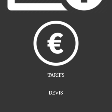
TARIFS
DEVIS