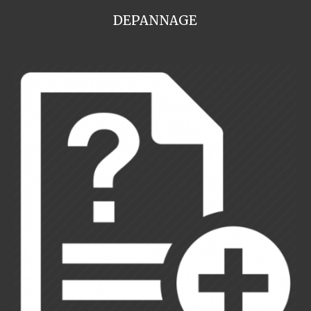
DEPANNAGE