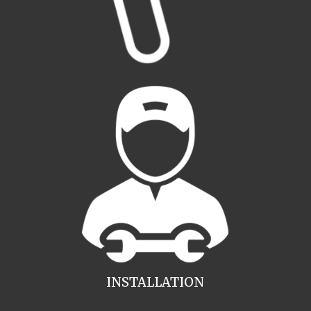
INSTALLATION