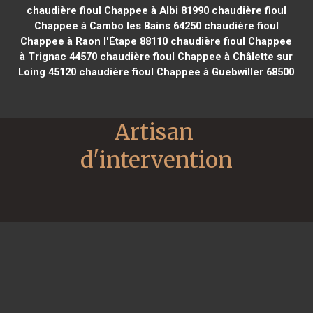
chaudière fioul Chappee à Albi 81990
chaudière fioul
Chappee à Cambo les Bains 64250
chaudière fioul
Chappee à Raon l'Étape 88110
chaudière fioul Chappee
à Trignac 44570
chaudière fioul Chappee à Châlette sur
Loing 45120
chaudière fioul Chappee à Guebwiller 68500
Artisan 
d'intervention