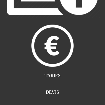
TARIFS
DEVIS