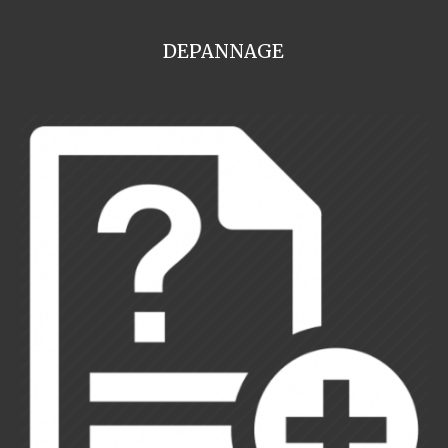
DEPANNAGE