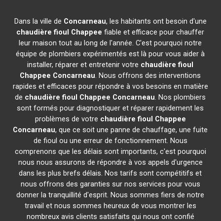
Dans la ville de
Concarneau
, les habitants ont besoin d'une
chaudière fioul Chappee
fiable et efficace pour chauffer
leur maison tout au long de l'année. C'est pourquoi notre
équipe de plombiers expérimentés est là pour vous aider à
installer, réparer et entretenir votre
chaudière fioul
Chappee
Concarneau
. Nous offrons des interventions
rapides et efficaces pour répondre à vos besoins en matière
de
chaudière fioul Chappee
Concarneau
. Nos plombiers
sont formés pour diagnostiquer et réparer rapidement les
problèmes de votre
chaudière fioul Chappee
Concarneau
, que ce soit une panne de chauffage, une fuite
de fioul ou une erreur de fonctionnement. Nous
comprenons que les délais sont importants, c'est pourquoi
nous nous assurons de répondre à vos appels d'urgence
dans les plus brefs délais. Nos tarifs sont compétitifs et
nous offrons des garanties sur nos services pour vous
donner la tranquillité d'esprit. Nous sommes fiers de notre
travail et nous sommes heureux de vous montrer les
nombreux avis clients satisfaits qui nous ont confié