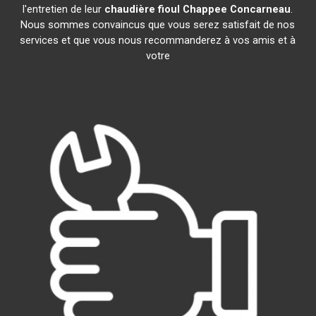
l'entretien de leur
chaudière fioul Chappee
Concarneau
.
Nous sommes convaincus que vous serez satisfait de nos
services et que vous nous recommanderez à vos amis et à
votre