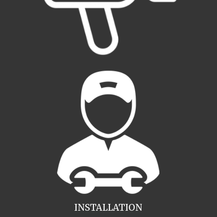
INSTALLATION