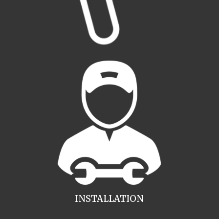
INSTALLATION