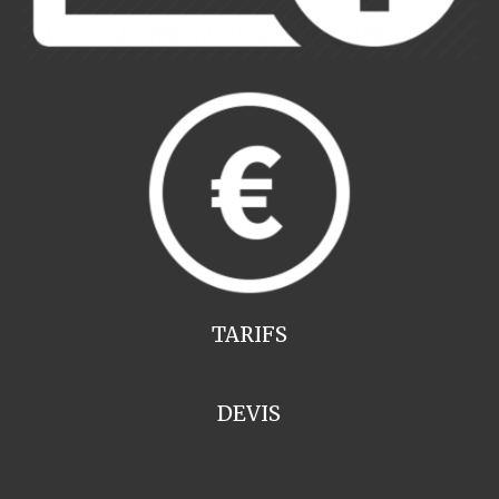
TARIFS
DEVIS