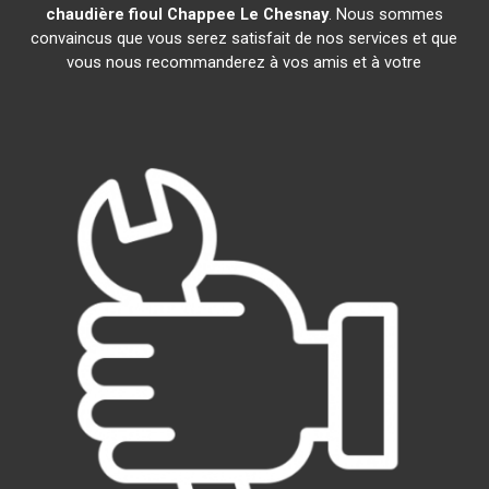
chaudière fioul Chappee
Le Chesnay
. Nous sommes
convaincus que vous serez satisfait de nos services et que
vous nous recommanderez à vos amis et à votre