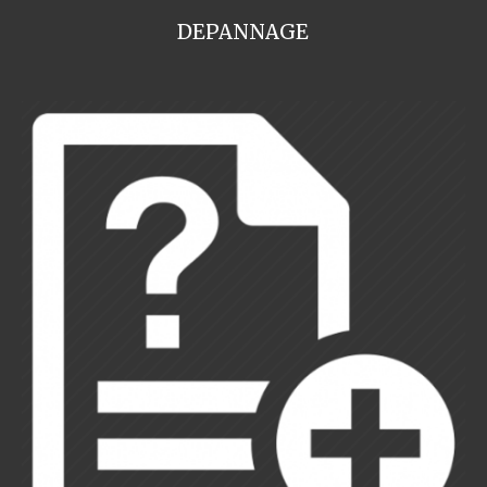
DEPANNAGE