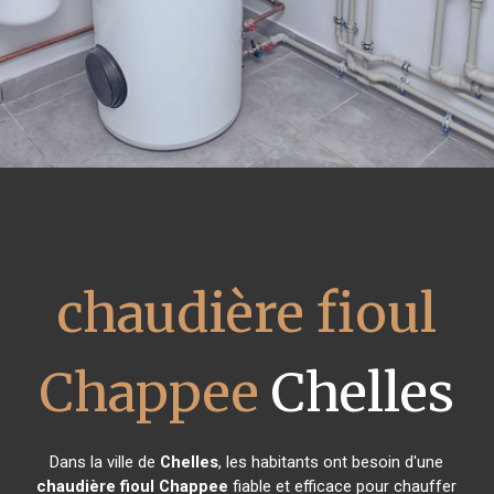
chaudière fioul
Chappee
Chelles
Dans la ville de
Chelles
, les habitants ont besoin d'une
chaudière fioul Chappee
fiable et efficace pour chauffer