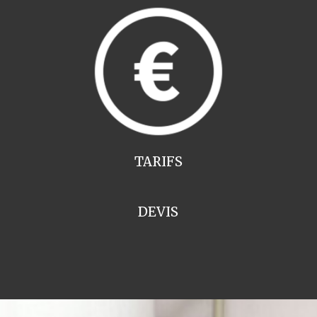
TARIFS
DEVIS