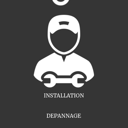
INSTALLATION
DEPANNAGE