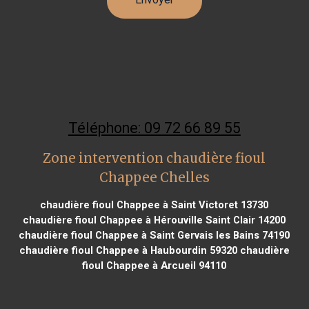
Téléphone: 09 72 66 89 55
Zone intervention chaudière fioul
Chappee Chelles
chaudière fioul Chappee à Saint Victoret 13730
chaudière fioul Chappee à Hérouville Saint Clair 14200
chaudière fioul Chappee à Saint Gervais les Bains 74190
chaudière fioul Chappee à Haubourdin 59320
chaudière
fioul Chappee à Arcueil 94110