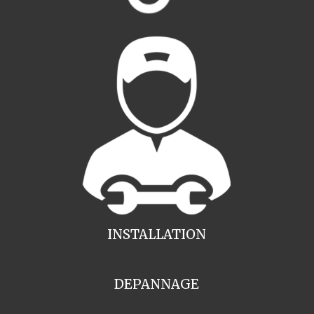
INSTALLATION
DEPANNAGE