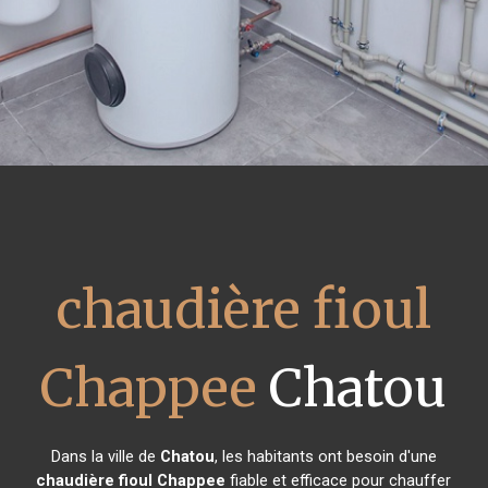
chaudière fioul
Chappee
Chatou
Dans la ville de
Chatou
, les habitants ont besoin d'une
chaudière fioul Chappee
fiable et efficace pour chauffer