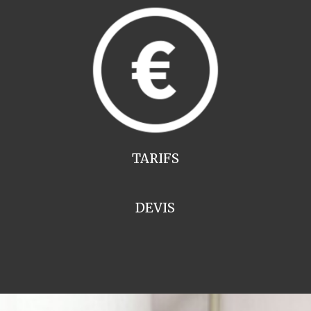
TARIFS
DEVIS