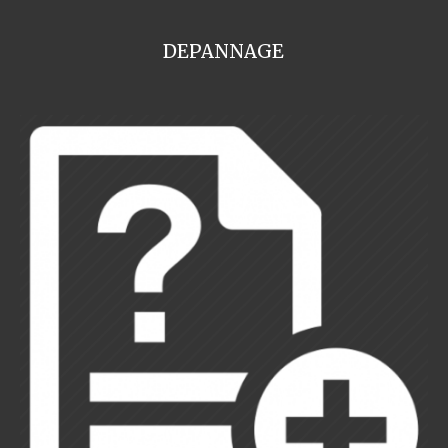
DEPANNAGE