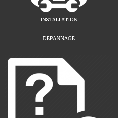
INSTALLATION
DEPANNAGE