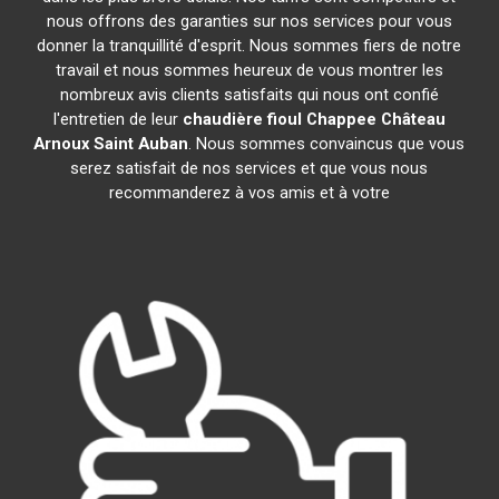
nous offrons des garanties sur nos services pour vous
donner la tranquillité d'esprit. Nous sommes fiers de notre
travail et nous sommes heureux de vous montrer les
nombreux avis clients satisfaits qui nous ont confié
l'entretien de leur
chaudière fioul Chappee
Château
Arnoux Saint Auban
. Nous sommes convaincus que vous
serez satisfait de nos services et que vous nous
recommanderez à vos amis et à votre