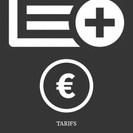
TARIFS