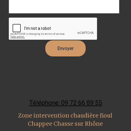
Téléphone: 09 72 66 89 55
Zone intervention chaudière fioul
Chappee Chasse sur Rhône