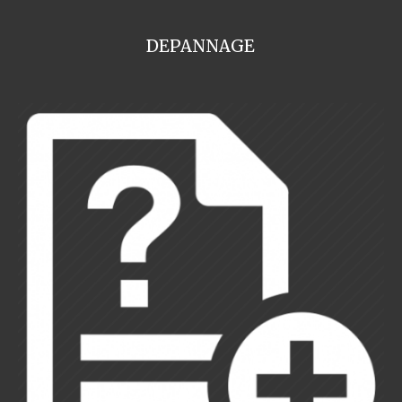
DEPANNAGE