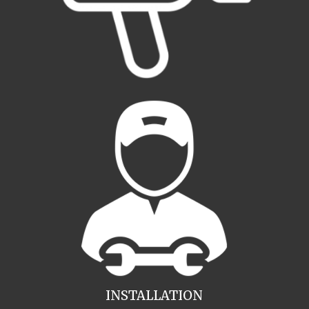
INSTALLATION