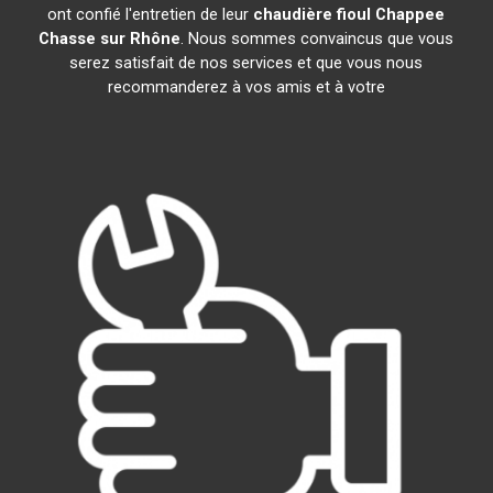
ont confié l'entretien de leur
chaudière fioul Chappee
Chasse sur Rhône
. Nous sommes convaincus que vous
serez satisfait de nos services et que vous nous
recommanderez à vos amis et à votre