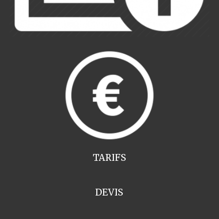
TARIFS
DEVIS