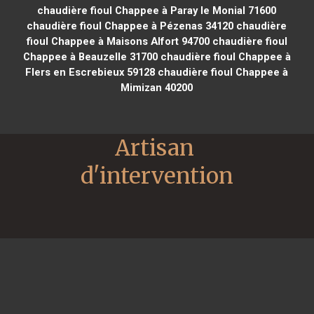
chaudière fioul Chappee à Paray le Monial 71600
chaudière fioul Chappee à Pézenas 34120
chaudière
fioul Chappee à Maisons Alfort 94700
chaudière fioul
Chappee à Beauzelle 31700
chaudière fioul Chappee à
Flers en Escrebieux 59128
chaudière fioul Chappee à
Mimizan 40200
Artisan 
d'intervention