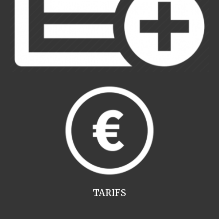
TARIFS