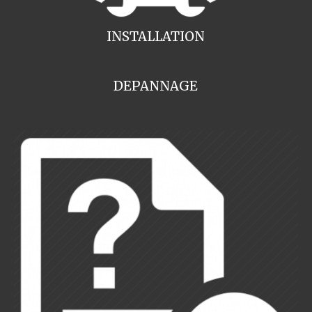
INSTALLATION
DEPANNAGE