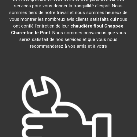
services pour vous donner la tranquillité d'esprit. Nous
sommes fiers de notre travail et nous sommes heureux de
vous montrer les nombreux avis clients satisfaits qui nous
ont confié l'entretien de leur
chaudière fioul Chappee
Charenton le Pont
. Nous sommes convaincus que vous
serez satisfait de nos services et que vous nous
recommanderez à vos amis et à votre