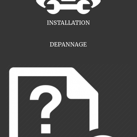
INSTALLATION
DEPANNAGE