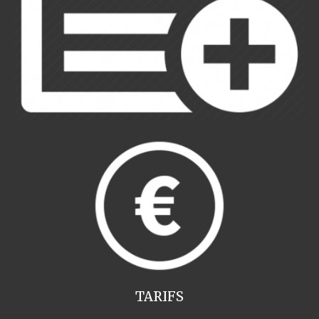
TARIFS