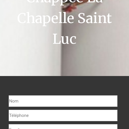
Chapelle Saint
Luc