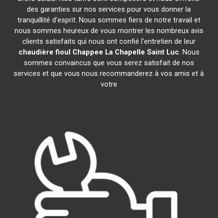
des garanties sur nos services pour vous donner la
tranquillité d'esprit. Nous sommes fiers de notre travail et
nous sommes heureux de vous montrer les nombreux avis
clients satisfaits qui nous ont confié l'entretien de leur
chaudière fioul Chappee
La Chapelle Saint Luc
. Nous
sommes convaincus que vous serez satisfait de nos
services et que vous nous recommanderez à vos amis et à
votre