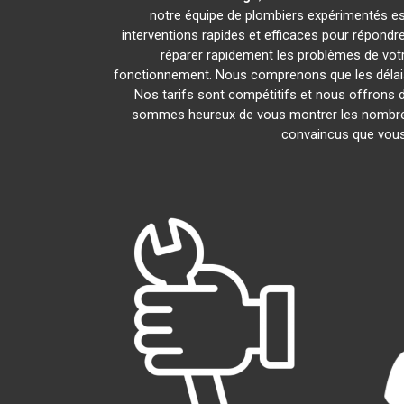
notre équipe de plombiers expérimentés est 
interventions rapides et efficaces pour répond
réparer rapidement les problèmes de vot
fonctionnement. Nous comprenons que les délais 
Nos tarifs sont compétitifs et nous offrons d
sommes heureux de vous montrer les nombreux a
convaincus que vous