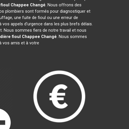
 fioul Chappee
Changé
. Nous offrons des
os plombiers sont formés pour diagnostiquer et
ffage, une fuite de fioul ou une erreur de
vos appels d'urgence dans les plus brefs délais.
it. Nous sommes fiers de notre travail et nous
dière fioul Chappee
Changé
. Nous sommes
 vos amis et à votre