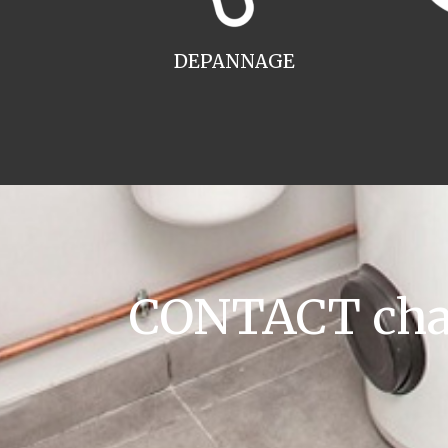
DEPANNAGE
CONTACT chau