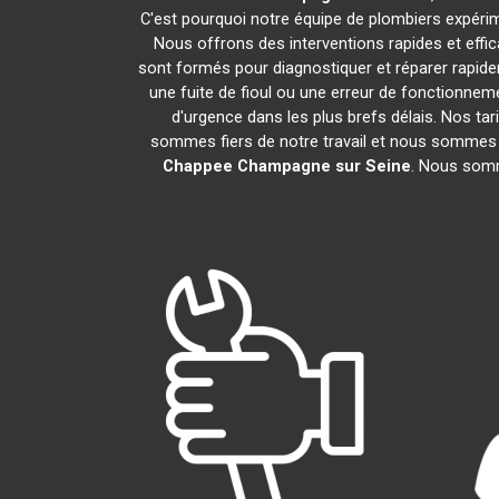
C'est pourquoi notre équipe de plombiers expérime
Nous offrons des interventions rapides et eff
sont formés pour diagnostiquer et réparer rapid
une fuite de fioul ou une erreur de fonctionne
d'urgence dans les plus brefs délais. Nos tar
sommes fiers de notre travail et nous sommes h
Chappee
Champagne sur Seine
. Nous somm