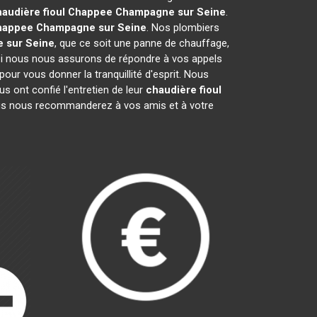
haudière fioul Chappee
Champagne sur Seine
.
Chappee
Champagne sur Seine
. Nos plombiers
 sur Seine
, que ce soit une panne de chauffage,
uoi nous nous assurons de répondre à vos appels
our vous donner la tranquillité d'esprit. Nous
 ont confié l'entretien de leur
chaudière fioul
us nous recommanderez à vos amis et à votre