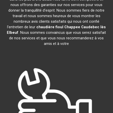
nous offrons des garanties sur nos services pour vous
donner la tranquillité d'esprit. Nous sommes fiers de notre
travail et nous sommes heureux de vous montrer les
nombreux avis clients satisfaits qui nous ont confié
l'entretien de leur
chaudière fioul Chappee
Caudebec lès
Elbeuf
. Nous sommes convaincus que vous serez satisfait
de nos services et que vous nous recommanderez à vos
amis et à votre