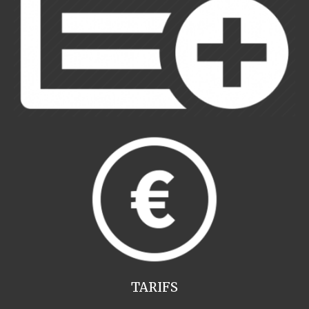
TARIFS