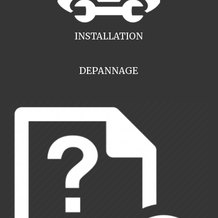
INSTALLATION
DEPANNAGE