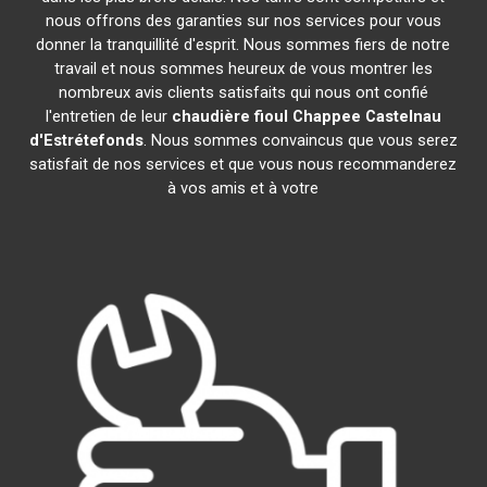
nous offrons des garanties sur nos services pour vous
donner la tranquillité d'esprit. Nous sommes fiers de notre
travail et nous sommes heureux de vous montrer les
nombreux avis clients satisfaits qui nous ont confié
l'entretien de leur
chaudière fioul Chappee
Castelnau
d'Estrétefonds
. Nous sommes convaincus que vous serez
satisfait de nos services et que vous nous recommanderez
à vos amis et à votre