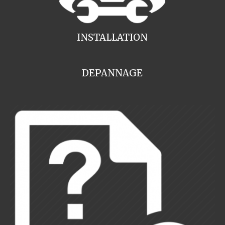
INSTALLATION
DEPANNAGE