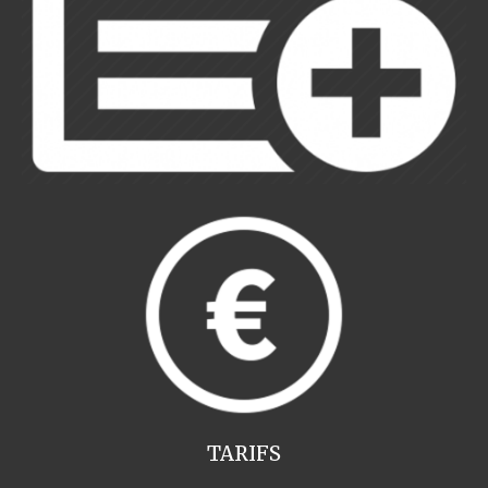
TARIFS