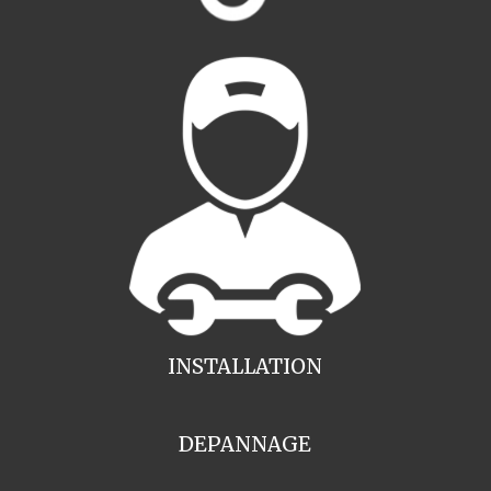
INSTALLATION
DEPANNAGE