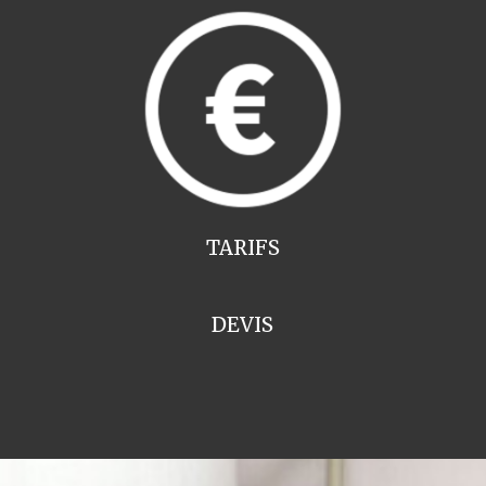
TARIFS
DEVIS