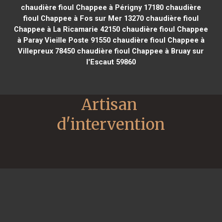
chaudière fioul Chappee à Périgny 17180
chaudière
fioul Chappee à Fos sur Mer 13270
chaudière fioul
Chappee à La Ricamarie 42150
chaudière fioul Chappee
à Paray Vieille Poste 91550
chaudière fioul Chappee à
Villepreux 78450
chaudière fioul Chappee à Bruay sur
l'Escaut 59860
Artisan 
d'intervention