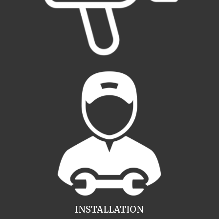
INSTALLATION