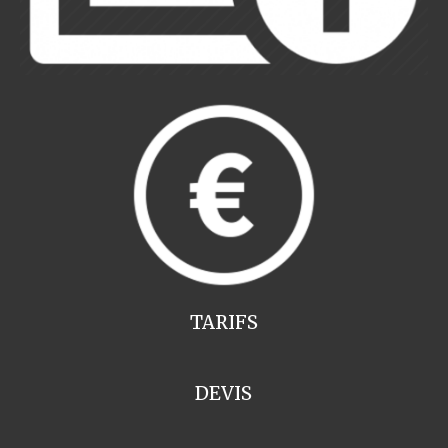
TARIFS
DEVIS