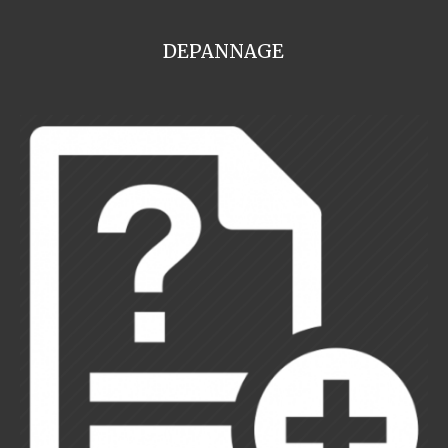
DEPANNAGE