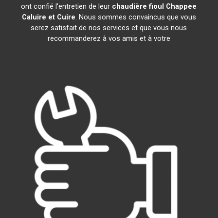
ont confié l'entretien de leur
chaudière fioul Chappee
Caluire et Cuire
. Nous sommes convaincus que vous
serez satisfait de nos services et que vous nous
recommanderez à vos amis et à votre