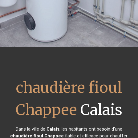
chaudière fioul
Chappee
Calais
Dans la ville de
Calais
, les habitants ont besoin d'une
chaudière fioul Chappee
fiable et efficace pour chauffer