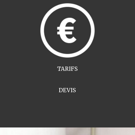
TARIFS
DEVIS