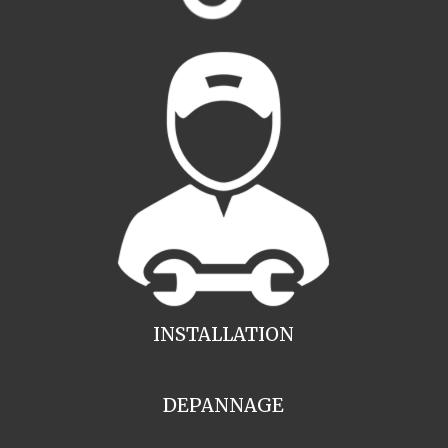
INSTALLATION
DEPANNAGE