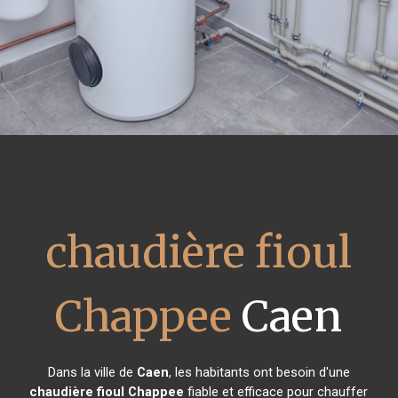
chaudière fioul
Chappee
Caen
Dans la ville de
Caen
, les habitants ont besoin d'une
chaudière fioul Chappee
fiable et efficace pour chauffer