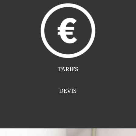
TARIFS
DEVIS