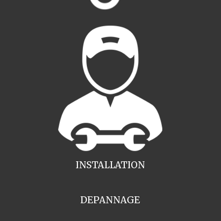
INSTALLATION
DEPANNAGE