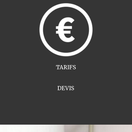
TARIFS
DEVIS