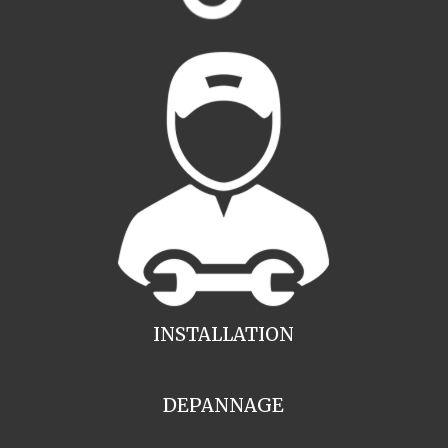
INSTALLATION
DEPANNAGE