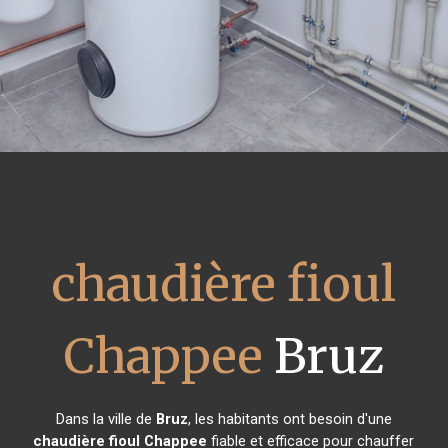
chaudière fioul
Chappee
Bruz
Dans la ville de
Bruz
, les habitants ont besoin d'une
chaudière fioul Chappee
fiable et efficace pour chauffer