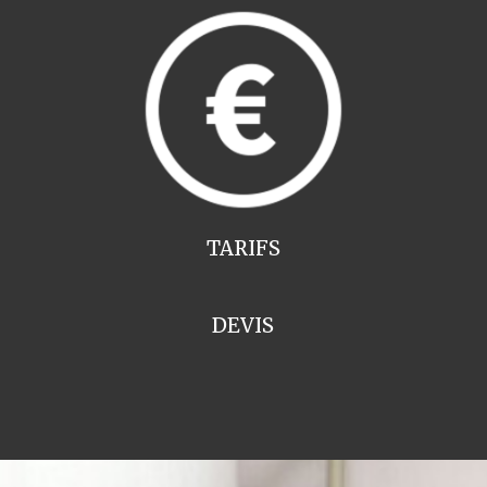
TARIFS
DEVIS