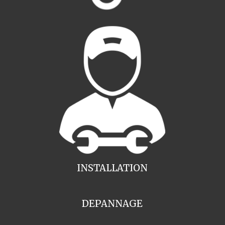
INSTALLATION
DEPANNAGE