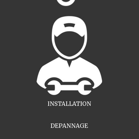
INSTALLATION
DEPANNAGE