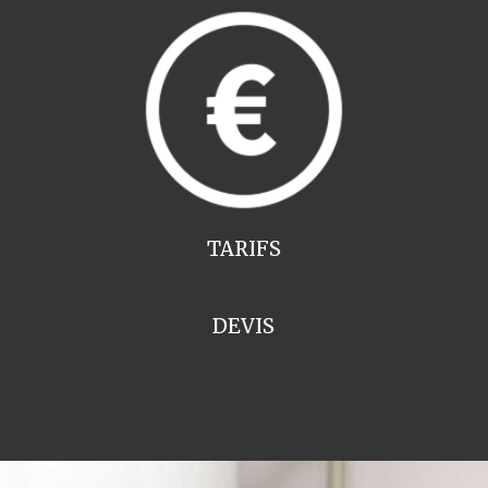
TARIFS
DEVIS