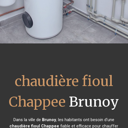
chaudière fioul
Chappee
Brunoy
Dans la ville de
Brunoy
, les habitants ont besoin d'une
chaudière fioul Chappee
fiable et efficace pour chauffer