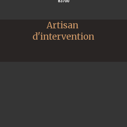
83700
Artisan 
d'intervention