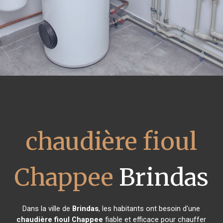
chaudière fioul
Chappee
Brindas
Dans la ville de
Brindas
, les habitants ont besoin d'une
chaudière fioul Chappee
fiable et efficace pour chauffer