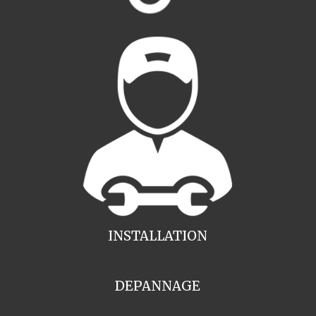
INSTALLATION
DEPANNAGE