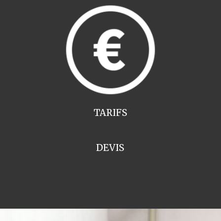
TARIFS
DEVIS