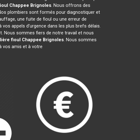
fioul Chappee
Brignoles
. Nous offrons des
Nos plombiers sont formés pour diagnostiquer et
uffage, une fuite de fioul ou une erreur de
vos appels d'urgence dans les plus brefs délais.
it. Nous sommes fiers de notre travail et nous
ière fioul Chappee
Brignoles
. Nous sommes
 vos amis et à votre